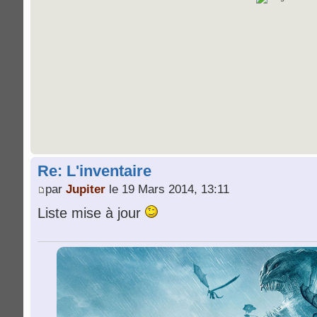
Re: L'inventaire
par
Jupiter
le 19 Mars 2014, 13:11
Liste mise à jour