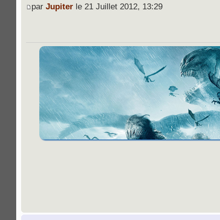
par
Jupiter
le 21 Juillet 2012, 13:29