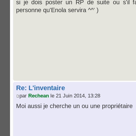
si je dois poster un RP de suite ou s'il f
personne qu'Enola servira ^^' )
Re: L'inventaire
par
Rechean
le 21 Juin 2014, 13:28
Moi aussi je cherche un ou une propriétaire