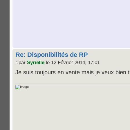
Re: Disponibilités de RP
par
Syrielle
le 12 Février 2014, 17:01
Je suis toujours en vente mais je veux bien t