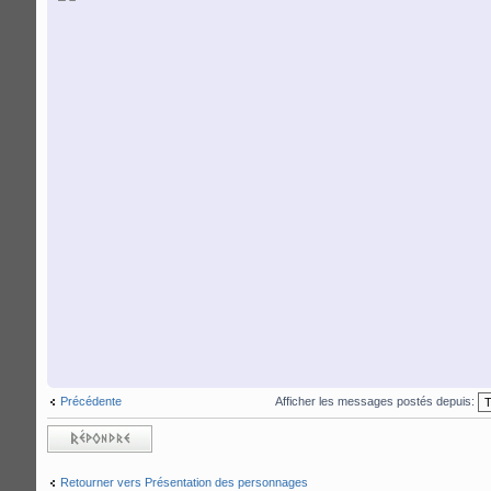
Afficher les messages postés depuis:
Précédente
Répondre
Retourner vers Présentation des personnages