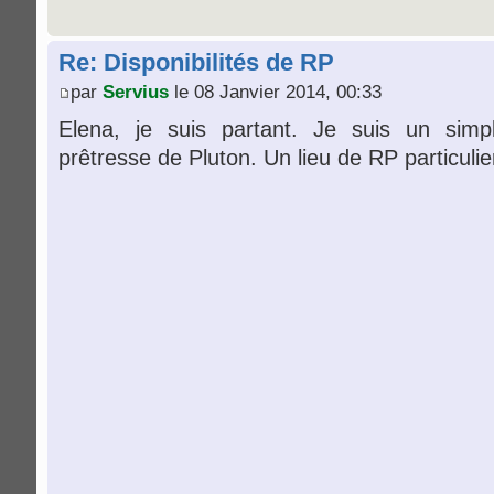
Re: Disponibilités de RP
par
Servius
le 08 Janvier 2014, 00:33
Elena, je suis partant. Je suis un simp
prêtresse de Pluton. Un lieu de RP particulie