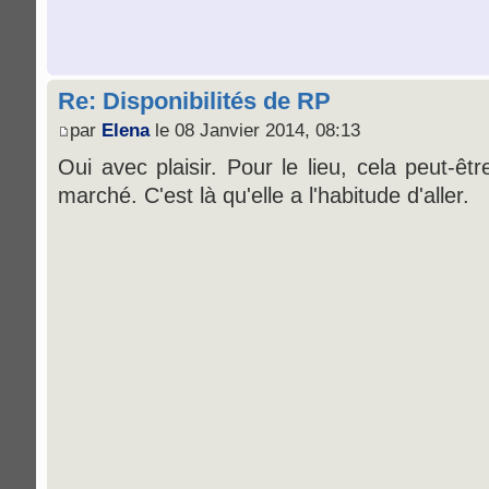
Re: Disponibilités de RP
par
Elena
le 08 Janvier 2014, 08:13
Oui avec plaisir. Pour le lieu, cela peut-êt
marché. C'est là qu'elle a l'habitude d'aller.