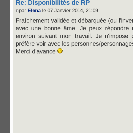
Re: Disponibilités de RP
par
Elena
le 07 Janvier 2014, 21:09
Fraîchement validée et débarquée (ou l'inver
avec une bonne âme. Je peux répondre u
environ suivant mon travail. Je n'impose
préfère voir avec les personnes/personnages 
Merci d'avance