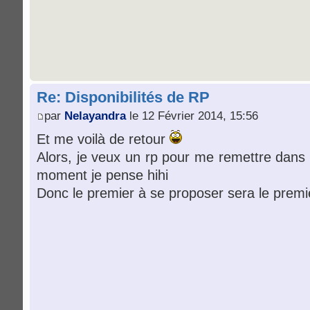
Re: Disponibilités de RP
par
Nelayandra
le 12 Février 2014, 15:56
Et me voilà de retour
Alors, je veux un rp pour me remettre dans l
moment je pense hihi
Donc le premier à se proposer sera le premi