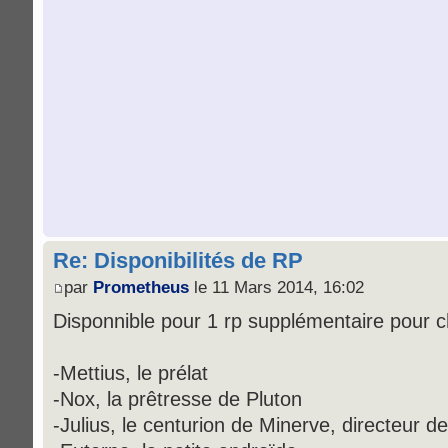
Re: Disponibilités de RP
par
Prometheus
le 11 Mars 2014, 16:02
Disponnible pour 1 rp supplémentaire pour 
-Mettius, le prélat
-Nox, la prêtresse de Pluton
-Julius, le centurion de Minerve, directeur d