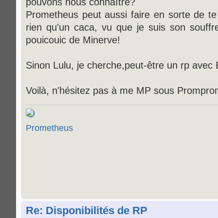
pouvons nous connaître?
Prometheus peut aussi faire en sorte de te
rien qu'un caca, vu que je suis son souffre 
pouicouic de Minerve!
Sinon Lulu, je cherche,peut-être un rp ave
Voilà, n'hésitez pas à me MP sous Prompro
Prometheus
Re: Disponibilités de RP