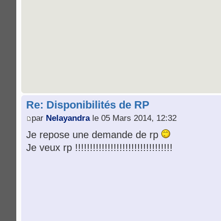
Re: Disponibilités de RP
par
Nelayandra
le 05 Mars 2014, 12:32
Je repose une demande de rp
Je veux rp !!!!!!!!!!!!!!!!!!!!!!!!!!!!!!!!!